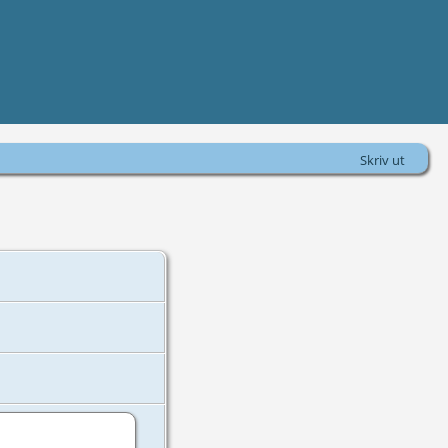
Skriv ut